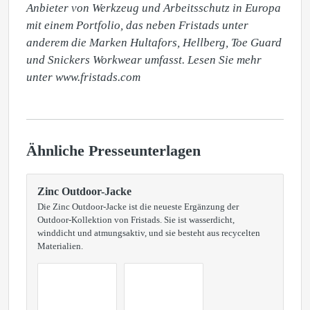
Anbieter von Werkzeug und Arbeitsschutz in Europa 
mit einem Portfolio, das neben Fristads unter 
anderem die Marken Hultafors, Hellberg, Toe Guard  
und Snickers Workwear umfasst. Lesen Sie mehr 
unter www.fristads.com 
Ähnliche Presseunterlagen
Zinc Outdoor-Jacke
Die Zinc Outdoor-Jacke ist die neueste Ergänzung der
Outdoor-Kollektion von Fristads. Sie ist wasserdicht,
winddicht und atmungsaktiv, und sie besteht aus recycelten
Materialien.