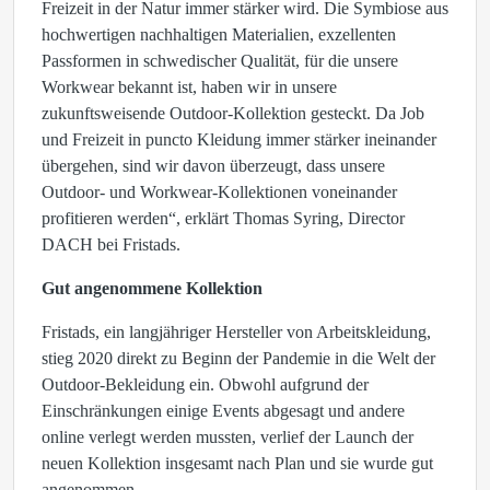
Freizeit in der Natur immer stärker wird. Die Symbiose aus
hochwertigen nachhaltigen Materialien, exzellenten
Passformen in schwedischer Qualität, für die unsere
Workwear bekannt ist, haben wir in unsere
zukunftsweisende Outdoor-Kollektion gesteckt. Da Job
und Freizeit in puncto Kleidung immer stärker ineinander
übergehen, sind wir davon überzeugt, dass unsere
Outdoor- und Workwear-Kollektionen voneinander
profitieren werden“, erklärt Thomas Syring, Director
DACH bei Fristads.
Gut angenommene Kollektion
Fristads, ein langjähriger Hersteller von Arbeitskleidung,
stieg 2020 direkt zu Beginn der Pandemie in die Welt der
Outdoor-Bekleidung ein. Obwohl aufgrund der
Einschränkungen einige Events abgesagt und andere
online verlegt werden mussten, verlief der Launch der
neuen Kollektion insgesamt nach Plan und sie wurde gut
angenommen.