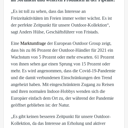
„Es ist toll zu sehen, dass das Interesse an
Freizeitaktivitäten im Freien immer weiter wächst. Es ist
der perfekte Zeitpunkt für unsere Outdoor-Kollektion“,
sagt Anders Hülse, Geschäftsführer von Fristads.
Eine
Marktumfrage
der European Outdoor Group zeigt,
dass bis zu 86 Prozent der Outdoor-Händler für 2021 ein
Wachstum von 5 Prozent oder mehr erwarten. 61 Prozent
von ihnen sehen gar einen Sprung von 15 Prozent oder
mehr. Es wird angenommen, dass die Covid-19-Pandemie
und die damit verbundenen Einschränkungen den Trend
angeheizt haben. Mit eingeschränktem Zugang zu Reisen
und ihren normalen Indoor-Hobbys wenden sich die
Europäer einfach dem Ort zu, der während der Pandemie
geöffnet geblieben ist: der Natur.
„Es gibt keinen besseren Zeitpunkt für unsere Outdoor-
Kollektion, da das Interesse an Erholung und aktiver