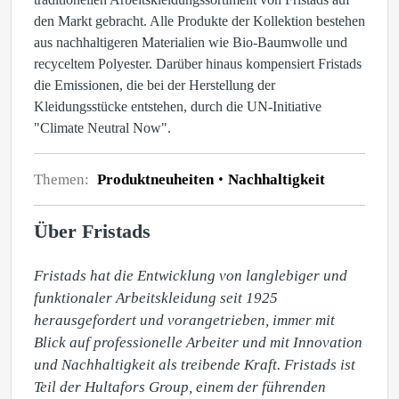
den Markt gebracht. Alle Produkte der Kollektion bestehen
aus nachhaltigeren Materialien wie Bio-Baumwolle und
recyceltem Polyester. Darüber hinaus kompensiert Fristads
die Emissionen, die bei der Herstellung der
Kleidungsstücke entstehen, durch die UN-Initiative
"Climate Neutral Now".
Themen:
Produktneuheiten
Nachhaltigkeit
Über Fristads
Fristads hat die Entwicklung von langlebiger und 
funktionaler Arbeitskleidung seit 1925 
herausgefordert und vorangetrieben, immer mit 
Blick auf professionelle Arbeiter und mit Innovation 
und Nachhaltigkeit als treibende Kraft. Fristads ist 
Teil der Hultafors Group, einem der führenden 